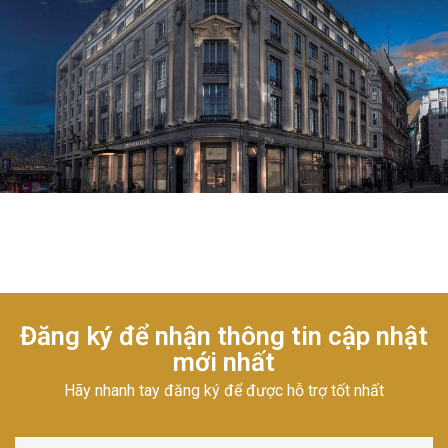
Đăng ký để nhận thông tin cập nhật
mới nhất
Hãy nhanh tay đăng ký để được hỗ trợ tốt nhất