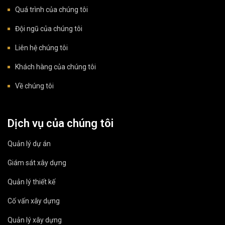
Quá trình của chúng tôi
Đội ngũ của chúng tôi
Liên hệ chúng tôi
Khách hàng của chúng tôi
Về chúng tôi
Dịch vụ của chúng tôi
Quản lý dự án
Giám sát xây dựng
Quản lý thiết kế
Cố vấn xây dựng
Quản lý xây dựng