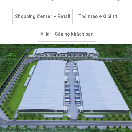
Shopping Center + Retail
Thể thao + Giải trí
Villa + Căn hộ khách sạn