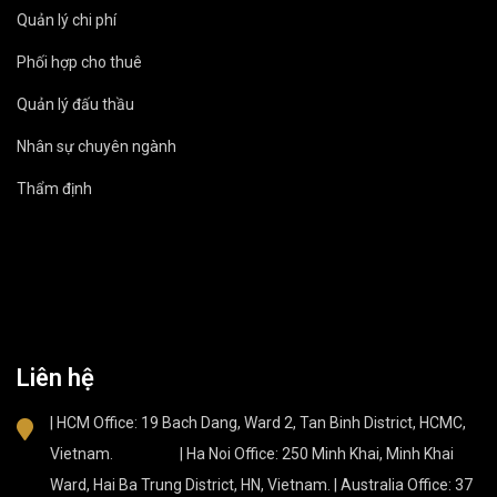
Quản lý chi phí
Phối hợp cho thuê
Quản lý đấu thầu
Nhân sự chuyên ngành
Thẩm định
Liên hệ
| HCM Office: 19 Bach Dang, Ward 2, Tan Binh District, HCMC,
Vietnam. | Ha Noi Office: 250 Minh Khai, Minh Khai
Ward, Hai Ba Trung District, HN, Vietnam. | Australia Office: 37