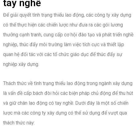
tay nghề
Để giải quyết tình trạng thiếu lao động, các công ty xây dựng
có thể thực hiện các chiến lược như đưa ra các gói lương
thưởng cạnh tranh, cung cấp cơ hội đào tạo và phát triển nghề
nghiệp, thúc đẩy môi trường làm việc tích cực và thiết lập
quan hệ đối tác với các tổ chức giáo dục để thúc đẩy sự
nghiệp xây dựng.
Thách thức về tình trạng thiếu lao động trong ngành xây dựng
là vấn đề cấp bách đòi hỏi các biện pháp chủ động để thu hút
và giữ chân lao động có tay nghề. Dưới đây là một số chiến
lược mà các công ty xây dựng có thể sử dụng để vượt qua
thách thức này: