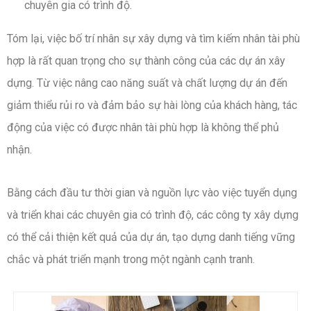
chuyên gia có trình độ.
Tóm lại, việc bố trí nhân sự xây dựng và tìm kiếm nhân tài phù
hợp là rất quan trọng cho sự thành công của các dự án xây
dựng. Từ việc nâng cao năng suất và chất lượng dự án đến
giảm thiểu rủi ro và đảm bảo sự hài lòng của khách hàng, tác
động của việc có được nhân tài phù hợp là không thể phủ
nhận.
Bằng cách đầu tư thời gian và nguồn lực vào việc tuyển dụng
và triển khai các chuyên gia có trình độ, các công ty xây dựng
có thể cải thiện kết quả của dự án, tạo dựng danh tiếng vững
chắc và phát triển mạnh trong một ngành cạnh tranh.