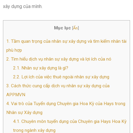
xây dựng của mình.
Mục lục
[
Ẩn
]
1.
Tầm quan trọng của nhân sự xây dựng và tìm kiếm nhân tài
phù hợp
2.
Tìm hiểu dịch vụ nhân sự xây dựng và lợi ích của nó
2.1.
Nhân sự xây dựng là gì?
2.2.
Lợi ích của việc thuê ngoài nhân sự xây dựng
3.
Cách thức cung cấp dịch vụ nhân sự xây dựng của
APPMVN
4.
Vai trò của Tuyển dụng Chuyên gia Hoa Kỳ của Hays trong
Nhân sự Xây dựng
4.1.
Chuyên môn tuyển dụng của Chuyên gia Hays Hoa Kỳ
trong ngành xây dựng