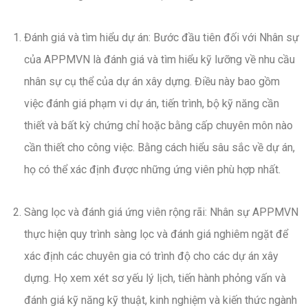
Đánh giá và tìm hiểu dự án: Bước đầu tiên đối với Nhân sự
của APPMVN là đánh giá và tìm hiểu kỹ lưỡng về nhu cầu
nhân sự cụ thể của dự án xây dựng. Điều này bao gồm
việc đánh giá phạm vi dự án, tiến trình, bộ kỹ năng cần
thiết và bất kỳ chứng chỉ hoặc bằng cấp chuyên môn nào
cần thiết cho công việc. Bằng cách hiểu sâu sắc về dự án,
họ có thể xác định được những ứng viên phù hợp nhất.
Sàng lọc và đánh giá ứng viên rộng rãi: Nhân sự APPMVN
thực hiện quy trình sàng lọc và đánh giá nghiêm ngặt để
xác định các chuyên gia có trình độ cho các dự án xây
dựng. Họ xem xét sơ yếu lý lịch, tiến hành phỏng vấn và
đánh giá kỹ năng kỹ thuật, kinh nghiệm và kiến thức ngành