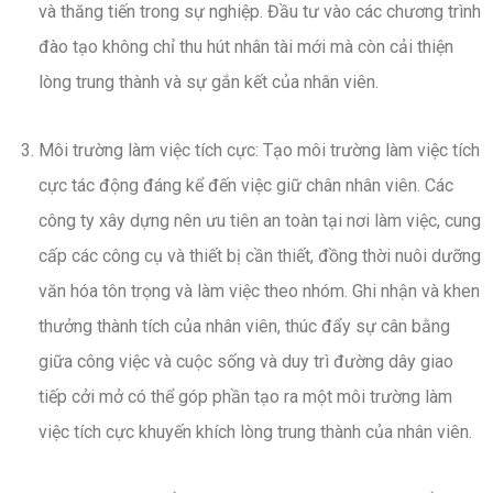
và thăng tiến trong sự nghiệp. Đầu tư vào các chương trình
đào tạo không chỉ thu hút nhân tài mới mà còn cải thiện
lòng trung thành và sự gắn kết của nhân viên.
Môi trường làm việc tích cực: Tạo môi trường làm việc tích
cực tác động đáng kể đến việc giữ chân nhân viên. Các
công ty xây dựng nên ưu tiên an toàn tại nơi làm việc, cung
cấp các công cụ và thiết bị cần thiết, đồng thời nuôi dưỡng
văn hóa tôn trọng và làm việc theo nhóm. Ghi nhận và khen
thưởng thành tích của nhân viên, thúc đẩy sự cân bằng
giữa công việc và cuộc sống và duy trì đường dây giao
tiếp cởi mở có thể góp phần tạo ra một môi trường làm
việc tích cực khuyến khích lòng trung thành của nhân viên.