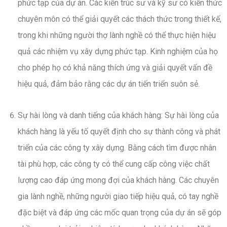
phức tạp của dự án. Các kiến trúc sư và kỹ sư có kiến thức
chuyên môn có thể giải quyết các thách thức trong thiết kế,
trong khi những người thợ lành nghề có thể thực hiện hiệu
quả các nhiệm vụ xây dựng phức tạp. Kinh nghiệm của họ
cho phép họ có khả năng thích ứng và giải quyết vấn đề
hiệu quả, đảm bảo rằng các dự án tiến triển suôn sẻ.
Sự hài lòng và danh tiếng của khách hàng: Sự hài lòng của
khách hàng là yếu tố quyết định cho sự thành công và phát
triển của các công ty xây dựng. Bằng cách tìm được nhân
tài phù hợp, các công ty có thể cung cấp công việc chất
lượng cao đáp ứng mong đợi của khách hàng. Các chuyên
gia lành nghề, những người giao tiếp hiệu quả, có tay nghề
đặc biệt và đáp ứng các mốc quan trọng của dự án sẽ góp