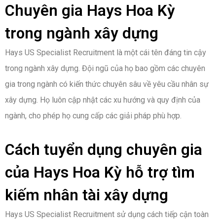
Chuyên gia Hays Hoa Kỳ
trong ngành xây dựng
Hays US Specialist Recruitment là một cái tên đáng tin cậy
trong ngành xây dựng. Đội ngũ của họ bao gồm các chuyên
gia trong ngành có kiến thức chuyên sâu về yêu cầu nhân sự
xây dựng. Họ luôn cập nhật các xu hướng và quy định của
ngành, cho phép họ cung cấp các giải pháp phù hợp.
Cách tuyển dụng chuyên gia
của Hays Hoa Kỳ hỗ trợ tìm
kiếm nhân tài xây dựng
Hays US Specialist Recruitment sử dụng cách tiếp cận toàn