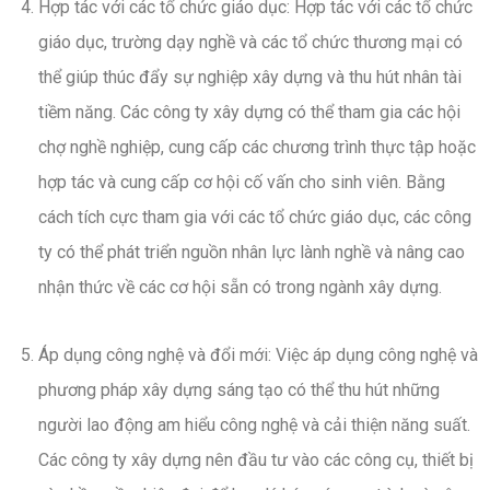
Hợp tác với các tổ chức giáo dục: Hợp tác với các tổ chức
giáo dục, trường dạy nghề và các tổ chức thương mại có
thể giúp thúc đẩy sự nghiệp xây dựng và thu hút nhân tài
tiềm năng. Các công ty xây dựng có thể tham gia các hội
chợ nghề nghiệp, cung cấp các chương trình thực tập hoặc
hợp tác và cung cấp cơ hội cố vấn cho sinh viên. Bằng
cách tích cực tham gia với các tổ chức giáo dục, các công
ty có thể phát triển nguồn nhân lực lành nghề và nâng cao
nhận thức về các cơ hội sẵn có trong ngành xây dựng.
Áp dụng công nghệ và đổi mới: Việc áp dụng công nghệ và
phương pháp xây dựng sáng tạo có thể thu hút những
người lao động am hiểu công nghệ và cải thiện năng suất.
Các công ty xây dựng nên đầu tư vào các công cụ, thiết bị