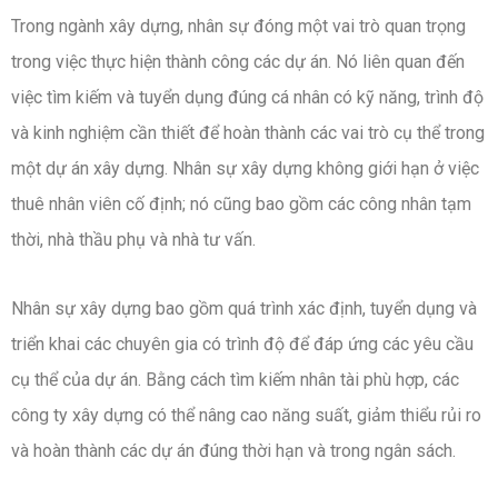
Trong ngành xây dựng, nhân sự đóng một vai trò quan trọng
trong việc thực hiện thành công các dự án. Nó liên quan đến
việc tìm kiếm và tuyển dụng đúng cá nhân có kỹ năng, trình độ
và kinh nghiệm cần thiết để hoàn thành các vai trò cụ thể trong
một dự án xây dựng. Nhân sự xây dựng không giới hạn ở việc
thuê nhân viên cố định; nó cũng bao gồm các công nhân tạm
thời, nhà thầu phụ và nhà tư vấn.
Nhân sự xây dựng bao gồm quá trình xác định, tuyển dụng và
triển khai các chuyên gia có trình độ để đáp ứng các yêu cầu
cụ thể của dự án. Bằng cách tìm kiếm nhân tài phù hợp, các
công ty xây dựng có thể nâng cao năng suất, giảm thiểu rủi ro
và hoàn thành các dự án đúng thời hạn và trong ngân sách.