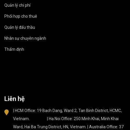
Quản lý chi phí
Phối hợp cho thuê
Quản lý đấu thầu
Nhân sự chuyên ngành
Thẩm định
Liên hệ
| HCM Office: 19 Bach Dang, Ward 2, Tan Binh District, HCMC,
Vietnam. | Ha Noi Office: 250 Minh Khai, Minh Khai
Ward, Hai Ba Trung District, HN, Vietnam. | Australia Office: 37