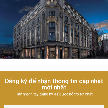
Đăng ký để nhận thông tin cập nhật
mới nhất
Hãy nhanh tay đăng ký để được hỗ trợ tốt nhất