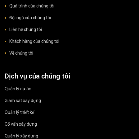
Quá trình của chúng tôi
Đội ngũ của chúng tôi
Liên hệ chúng tôi
Khách hàng của chúng tôi
Về chúng tôi
Dịch vụ của chúng tôi
Quản lý dự án
Giám sát xây dựng
Quản lý thiết kế
Cố vấn xây dựng
Quản lý xây dựng