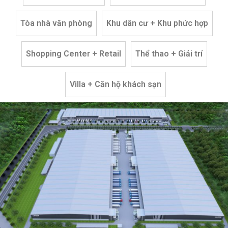
Tòa nhà văn phòng
Khu dân cư + Khu phức hợp
Shopping Center + Retail
Thể thao + Giải trí
Villa + Căn hộ khách sạn