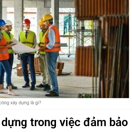
 công xây dựng là gì?
y dựng trong việc đảm bảo