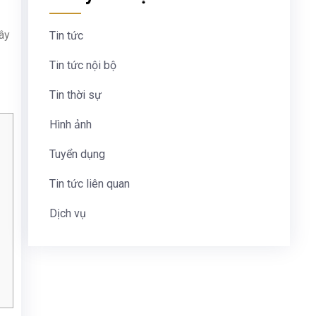
ây
Tin tức
Tin tức nội bộ
Tin thời sự
Hình ảnh
Tuyển dụng
Tin tức liên quan
Dịch vụ