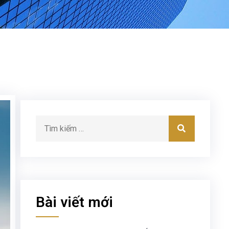
Bài viết mới