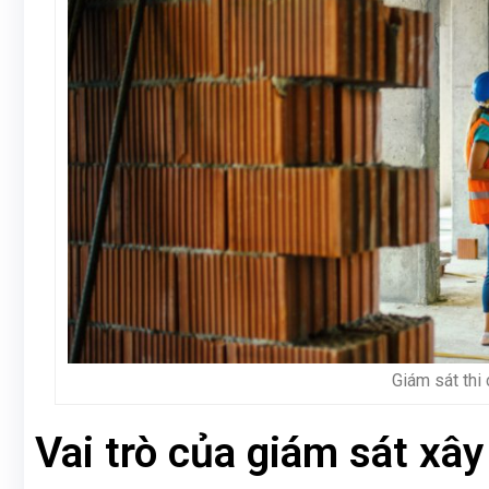
Giám sát thi
Vai trò của giám sát xâ