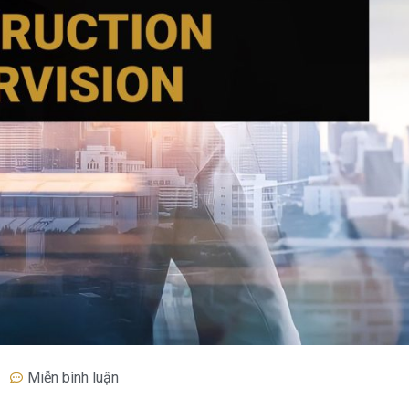
Miễn bình luận