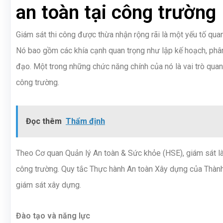
an toàn tại công trường
Giám sát thi công được thừa nhận rộng rãi là một yếu tố qu
Nó bao gồm các khía cạnh quan trọng như lập kế hoạch, phân 
đạo. Một trong những chức năng chính của nó là vai trò quan 
công trường.
Đọc thêm
Thẩm định
Theo Cơ quan Quản lý An toàn & Sức khỏe (HSE), giám sát là 
công trường. Quy tắc Thực hành An toàn Xây dựng của Thành 
giám sát xây dựng.
Đào tạo và năng lực