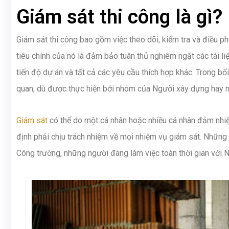
Giám sát thi công là gì?
Giám sát thi công bao gồm việc theo dõi, kiểm tra và điều ph
tiêu chính của nó là đảm bảo tuân thủ nghiêm ngặt các tài l
tiến độ dự án và tất cả các yêu cầu thích hợp khác. Trong bố
quan, dù được thực hiện bởi nhóm của Người xây dựng hay nh
Giám sát
có thể do một cá nhân hoặc nhiều cá nhân đảm nhiệ
định phải chịu trách nhiệm về mọi nhiệm vụ giám sát. Những
Công trường, những người đang làm việc toàn thời gian với