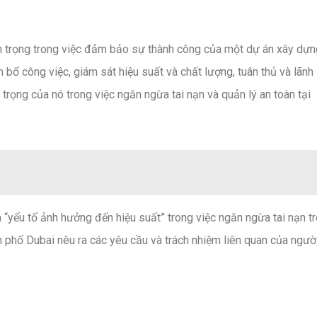
an trọng trong việc đảm bảo sự thành công của một dự án xây dựn
bổ công việc, giám sát hiệu suất và chất lượng, tuân thủ và lãnh
trọng của nó trong việc ngăn ngừa tai nạn và quản lý an toàn tại
“yếu tố ảnh hưởng đến hiệu suất” trong việc ngăn ngừa tai nạn t
phố Dubai nêu ra các yêu cầu và trách nhiệm liên quan của ngườ