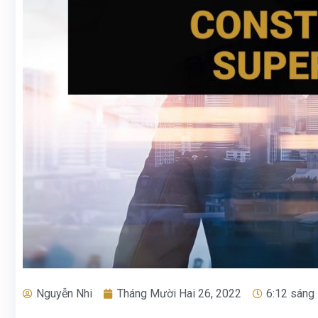
Nguyễn Nhi
Tháng Mười Hai 26, 2022
6:12 sáng