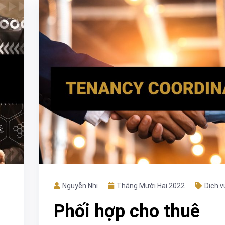
Nguyễn Nhi
Tháng Mười Hai 2022
Dịch v
Phối hợp cho thuê