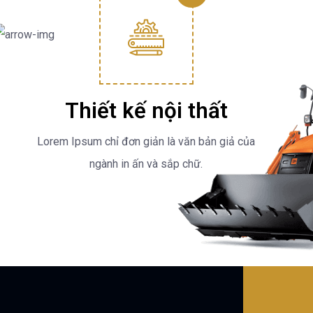
Thiết kế nội thất
Lorem Ipsum chỉ đơn giản là văn bản giả của
ngành in ấn và sắp chữ.