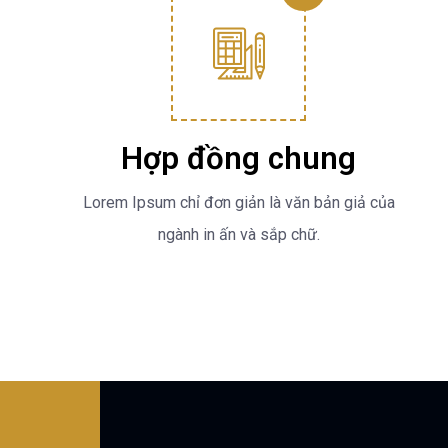
Hợp đồng chung
Lorem Ipsum chỉ đơn giản là văn bản giả của
ngành in ấn và sắp chữ.