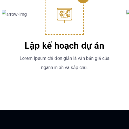
Lập kế hoạch dự án
Lorem Ipsum chỉ đơn giản là văn bản giả của
ngành in ấn và sắp chữ.