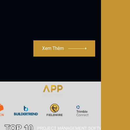
Xem Thêm