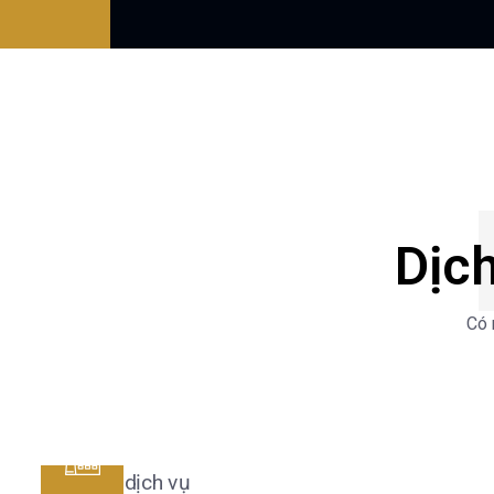
Dịch
Có 