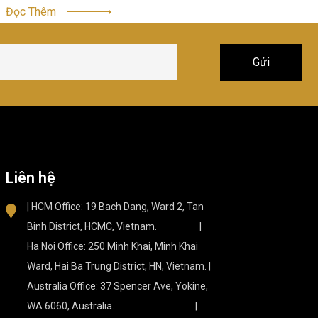
Đọc Thêm
Liên hệ
| HCM Office: 19 Bach Dang, Ward 2, Tan
Binh District, HCMC, Vietnam. |
Ha Noi Office: 250 Minh Khai, Minh Khai
Ward, Hai Ba Trung District, HN, Vietnam. |
Australia Office: 37 Spencer Ave, Yokine,
WA 6060, Australia. |