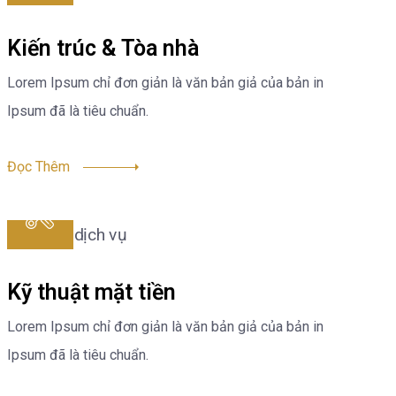
Kiến trúc & Tòa nhà
Lorem Ipsum chỉ đơn giản là văn bản giả của bản in
Ipsum đã là tiêu chuẩn.
Đọc Thêm
Kỹ thuật mặt tiền
Lorem Ipsum chỉ đơn giản là văn bản giả của bản in
Ipsum đã là tiêu chuẩn.