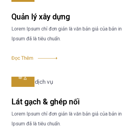
Quản lý xây dựng
Lorem Ipsum chỉ đơn giản là văn bản giả của bản in
Ipsum đã là tiêu chuẩn.
Đọc Thêm
Lát gạch & ghép nối
Lorem Ipsum chỉ đơn giản là văn bản giả của bản in
Ipsum đã là tiêu chuẩn.