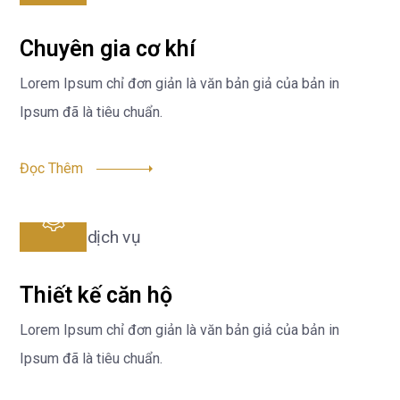
Chuyên gia cơ khí
Lorem Ipsum chỉ đơn giản là văn bản giả của bản in
Ipsum đã là tiêu chuẩn.
Đọc Thêm
Thiết kế căn hộ
Lorem Ipsum chỉ đơn giản là văn bản giả của bản in
Ipsum đã là tiêu chuẩn.