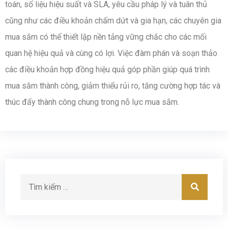
toán, số liệu hiệu suất và SLA, yêu cầu pháp lý và tuân thủ
cũng như các điều khoản chấm dứt và gia hạn, các chuyên gia
mua sắm có thể thiết lập nền tảng vững chắc cho các mối
quan hệ hiệu quả và cùng có lợi. Việc đàm phán và soạn thảo
các điều khoản hợp đồng hiệu quả góp phần giúp quá trình
mua sắm thành công, giảm thiểu rủi ro, tăng cường hợp tác và
thúc đẩy thành công chung trong nỗ lực mua sắm.