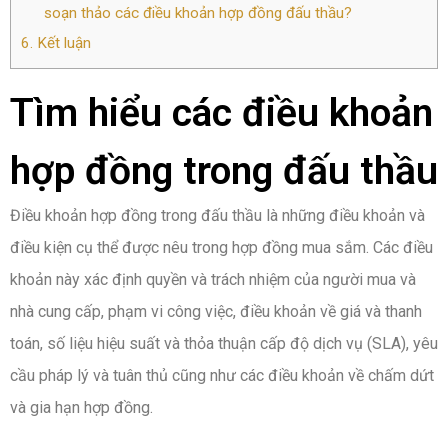
soạn thảo các điều khoản hợp đồng đấu thầu?
6.
Kết luận
Tìm hiểu các điều khoản
hợp đồng trong đấu thầu
Điều khoản hợp đồng trong đấu thầu là những điều khoản và
điều kiện cụ thể được nêu trong hợp đồng mua sắm. Các điều
khoản này xác định quyền và trách nhiệm của người mua và
nhà cung cấp, phạm vi công việc, điều khoản về giá và thanh
toán, số liệu hiệu suất và thỏa thuận cấp độ dịch vụ (SLA), yêu
cầu pháp lý và tuân thủ cũng như các điều khoản về chấm dứt
và gia hạn hợp đồng.