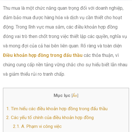
Thu mua là một chức năng quan trọng đối với doanh nghiệp,
đảm bảo mua được hàng hóa và dịch vụ cần thiết cho hoạt
động. Trong lĩnh vực mua sắm, các điều khoản hợp đồng
đóng vai trò then chốt trong việc thiết lập các quyền, nghĩa vụ
và mong đợi của cả hai bên liên quan. Rõ ràng và toàn diện
Điều khoản hợp đồng trong đấu thầu
các thỏa thuận, vì
chúng cung cấp nền tảng vững chắc cho sự hiểu biết lẫn nhau
và giảm thiểu rủi ro tranh chấp.
Mục lục
[
Ẩn
]
1.
Tìm hiểu các điều khoản hợp đồng trong đấu thầu
2.
Các yếu tố chính của điều khoản hợp đồng
2.1.
A. Phạm vi công việc