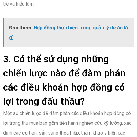
trễ và hiểu lầm.
Đọc thêm
Hợp đồng thực hiện trong quản lý dự án là
gì
3. Có thể sử dụng những
chiến lược nào để đàm phán
các điều khoản hợp đồng có
lợi trong đấu thầu?
Một số chiến lược để đàm phán các điều khoản hợp đồng có
lợi trong thu mua bao gồm tiến hành nghiên cứu kỹ lưỡng, xác
định các ưu tiên, sẵn sàng thỏa hiệp, tham khảo ý kiến các