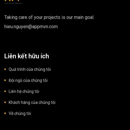
Taking care of your projects is our main goal.
hieu.nguyen@appmvn.com
Liên kết hữu ích
Quá trình của chúng tôi
Đội ngũ của chúng tôi
Liên hệ chúng tôi
Khách hàng của chúng tôi
Về chúng tôi