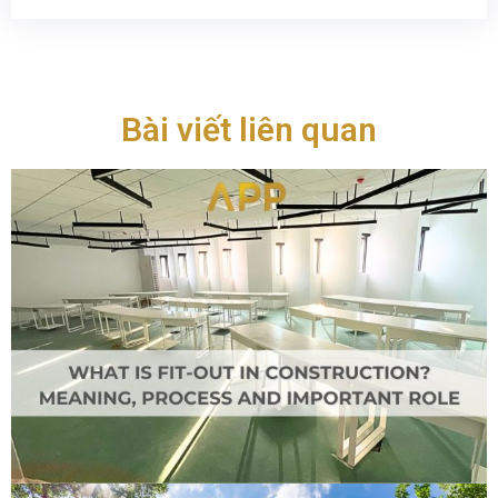
Bài viết liên quan