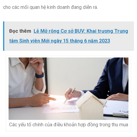
cho các mối quan hệ kinh doanh đang diễn ra.
Đọc thêm
Lễ Mở rộng Cơ sở BUV: Khai trương Trung
tâm Sinh viên Mới ngày 15 tháng 6 năm 2023
Các yếu tố chính của điều khoản hợp đồng trong thu mua