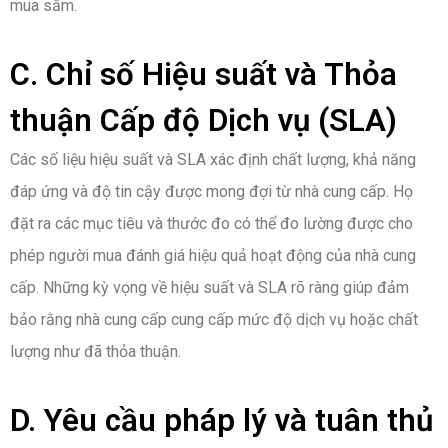
mua sắm.
C. Chỉ số Hiệu suất và Thỏa
thuận Cấp độ Dịch vụ (SLA)
Các số liệu hiệu suất và SLA xác định chất lượng, khả năng
đáp ứng và độ tin cậy được mong đợi từ nhà cung cấp. Họ
đặt ra các mục tiêu và thước đo có thể đo lường được cho
phép người mua đánh giá hiệu quả hoạt động của nhà cung
cấp. Những kỳ vọng về hiệu suất và SLA rõ ràng giúp đảm
bảo rằng nhà cung cấp cung cấp mức độ dịch vụ hoặc chất
lượng như đã thỏa thuận.
D. Yêu cầu pháp lý và tuân thủ