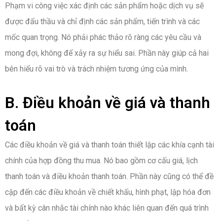
Phạm vi công việc xác định các sản phẩm hoặc dịch vụ sẽ
được đấu thầu và chỉ định các sản phẩm, tiến trình và các
mốc quan trọng. Nó phải phác thảo rõ ràng các yêu cầu và
mong đợi, không để xảy ra sự hiểu sai. Phần này giúp cả hai
bên hiểu rõ vai trò và trách nhiệm tương ứng của mình.
B. Điều khoản về giá và thanh
toán
Các điều khoản về giá và thanh toán thiết lập các khía cạnh tài
chính của hợp đồng thu mua. Nó bao gồm cơ cấu giá, lịch
thanh toán và điều khoản thanh toán. Phần này cũng có thể đề
cập đến các điều khoản về chiết khấu, hình phạt, lập hóa đơn
và bất kỳ cân nhắc tài chính nào khác liên quan đến quá trình