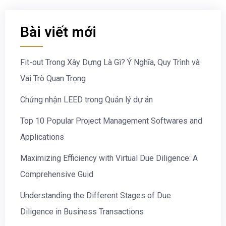
Bài viết mới
Fit-out Trong Xây Dựng Là Gì? Ý Nghĩa, Quy Trình và
Vai Trò Quan Trọng
Chứng nhận LEED trong Quản lý dự án
Top 10 Popular Project Management Softwares and
Applications
Maximizing Efficiency with Virtual Due Diligence: A
Comprehensive Guid
Understanding the Different Stages of Due
Diligence in Business Transactions