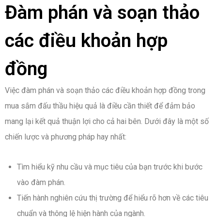
Đàm phán và soạn thảo
các điều khoản hợp
đồng
Việc đàm phán và soạn thảo các điều khoản hợp đồng trong
mua sắm đấu thầu hiệu quả là điều cần thiết để đảm bảo
mang lại kết quả thuận lợi cho cả hai bên. Dưới đây là một số
chiến lược và phương pháp hay nhất:
Tìm hiểu kỹ nhu cầu và mục tiêu của bạn trước khi bước
vào đàm phán.
Tiến hành nghiên cứu thị trường để hiểu rõ hơn về các tiêu
chuẩn và thông lệ hiện hành của ngành.