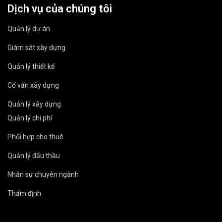
Dịch vụ của chúng tôi
Quản lý dự án
Giám sát xây dựng
Quản lý thiết kế
Cố vấn xây dựng
Quản lý xây dựng
Quản lý chi phí
Phối hợp cho thuê
Quản lý đấu thầu
Nhân sự chuyên ngành
Thẩm định