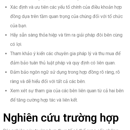
Xác định và ưu tiên các yếu tố chính của điều khoản hợp
đồng dựa trên tầm quan trọng của chúng đối với tổ chức
của bạn.
Hãy sẵn sàng thỏa hiệp và tìm ra giải pháp đôi bên cùng
có lợi.
Tham khảo ý kiến các chuyên gia pháp lý và thu mua để
đảm bảo tuân thủ luật pháp và quy định có liên quan.
Đảm bảo ngôn ngữ sử dụng trong hợp đồng rõ ràng, rõ
ràng và dễ hiểu đối với tất cả các bên.
Xem xét sự tham gia của các bên liên quan từ cả hai bên
để tăng cường hợp tác và liên kết.
Nghiên cứu trường hợp