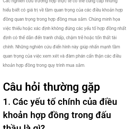
Các nghiên cứu trường hợp thực tế có thể cung cấp những
hiểu biết có giá trị về tầm quan trọng của các điều khoản hợp
đồng quan trọng trong hợp đồng mua sắm. Chúng minh họa
việc thiếu hoặc xác định không đúng các yếu tố hợp đồng nhất
định có thể dẫn đến tranh chấp, chậm trễ hoặc tổn thất tài
chính. Những nghiên cứu điển hình này giúp nhấn mạnh tầm
quan trọng của việc xem xét và đàm phán cẩn thận các điều
khoản hợp đồng trong quy trình mua sắm.
Câu hỏi thường gặp
1. Các yếu tố chính của điều
khoản hợp đồng trong đấu
thầu là gì?