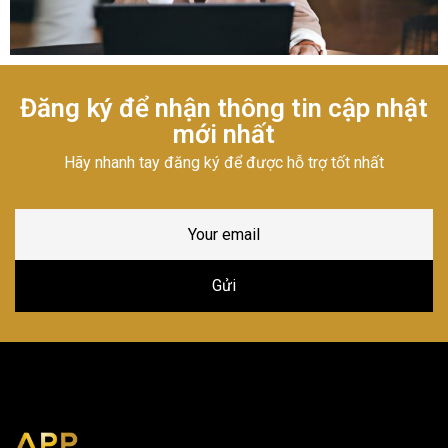
Đăng ký để nhận thông tin cập nhật
mới nhất
Hãy nhanh tay đăng ký để được hỗ trợ tốt nhất