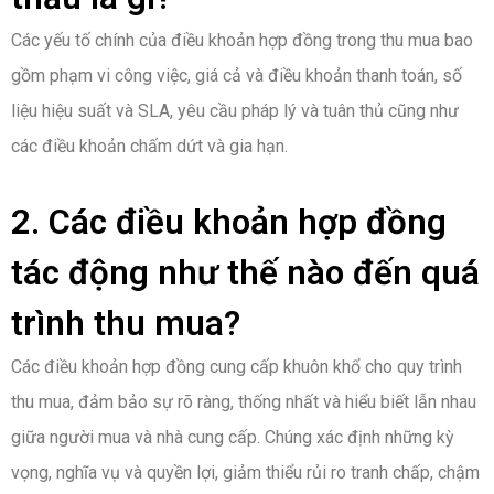
Các yếu tố chính của điều khoản hợp đồng trong thu mua bao
gồm phạm vi công việc, giá cả và điều khoản thanh toán, số
liệu hiệu suất và SLA, yêu cầu pháp lý và tuân thủ cũng như
các điều khoản chấm dứt và gia hạn.
2. Các điều khoản hợp đồng
tác động như thế nào đến quá
trình thu mua?
Các điều khoản hợp đồng cung cấp khuôn khổ cho quy trình
thu mua, đảm bảo sự rõ ràng, thống nhất và hiểu biết lẫn nhau
giữa người mua và nhà cung cấp. Chúng xác định những kỳ
vọng, nghĩa vụ và quyền lợi, giảm thiểu rủi ro tranh chấp, chậm