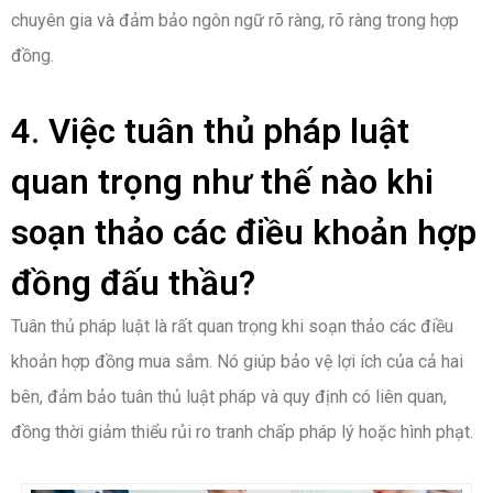
chuyên gia và đảm bảo ngôn ngữ rõ ràng, rõ ràng trong hợp
đồng.
4. Việc tuân thủ pháp luật
quan trọng như thế nào khi
soạn thảo các điều khoản hợp
đồng đấu thầu?
Tuân thủ pháp luật là rất quan trọng khi soạn thảo các điều
khoản hợp đồng mua sắm. Nó giúp bảo vệ lợi ích của cả hai
bên, đảm bảo tuân thủ luật pháp và quy định có liên quan,
đồng thời giảm thiểu rủi ro tranh chấp pháp lý hoặc hình phạt.