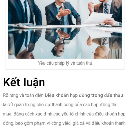
Yêu cầu pháp lý và tuân thủ
Kết luận
Rõ ràng và toàn diện
Điều khoản hợp đồng trong đấu thầu
là rất quan trọng cho sự thành công của các hợp đồng thu
mua. Bằng cách xác định các yếu tố chính của điều khoản hợp
đồng, bao gồm phạm vi công việc, giá cả và điều khoản thanh