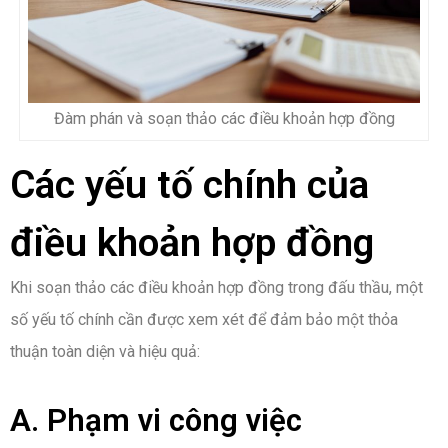
Đàm phán và soạn thảo các điều khoản hợp đồng
Các yếu tố chính của
điều khoản hợp đồng
Khi soạn thảo các điều khoản hợp đồng trong đấu thầu, một
số yếu tố chính cần được xem xét để đảm bảo một thỏa
thuận toàn diện và hiệu quả:
A. Phạm vi công việc