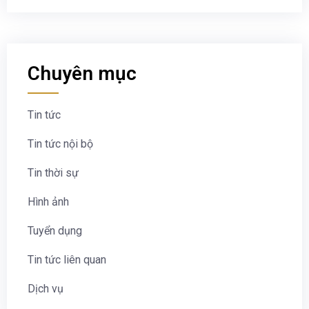
Chuyên mục
Tin tức
Tin tức nội bộ
Tin thời sự
Hình ảnh
Tuyển dụng
Tin tức liên quan
Dịch vụ