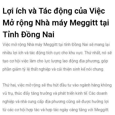
Lợi ích và Tác động của Việc
Mở rộng Nhà máy Meggitt tại
Tỉnh Đồng Nai
Việc mở rộng Nhà máy Meggitt tại tỉnh Đồng Nai sẽ mang lại
nhiều lợi ích và tác động tích cực cho khu vực. Thứ nhất, nó sẽ
tạo cơ hội việc làm cho lực lượng lao động địa phương, góp
phần giảm tỷ lệ thất nghiệp và cải thiện sinh kế nói chung.
Thứ hai, việc mở rộng sẽ thu hút đầu tư vào ngành hàng không
vũ trụ, thúc đẩy tăng trưởng và phát triển kinh tế. Các doanh
nghiệp và nhà cung cấp địa phương cũng sẽ được hưởng lợi
từ các cơ hội hợp tác và hợp tác ngày càng tăng với Meggitt.