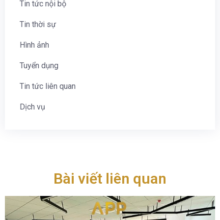
Tin tức nội bộ
Tin thời sự
Hình ảnh
Tuyển dụng
Tin tức liên quan
Dịch vụ
Bài viết liên quan