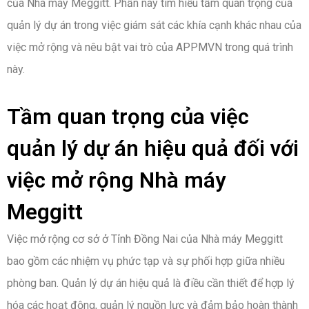
của Nhà máy Meggitt. Phần này tìm hiểu tầm quan trọng của
quản lý dự án trong việc giám sát các khía cạnh khác nhau của
việc mở rộng và nêu bật vai trò của APPMVN trong quá trình
này.
Tầm quan trọng của việc
quản lý dự án hiệu quả đối với
việc mở rộng Nhà máy
Meggitt
Việc mở rộng cơ sở ở Tỉnh Đồng Nai của Nhà máy Meggitt
bao gồm các nhiệm vụ phức tạp và sự phối hợp giữa nhiều
phòng ban. Quản lý dự án hiệu quả là điều cần thiết để hợp lý
hóa các hoạt động, quản lý nguồn lực và đảm bảo hoàn thành