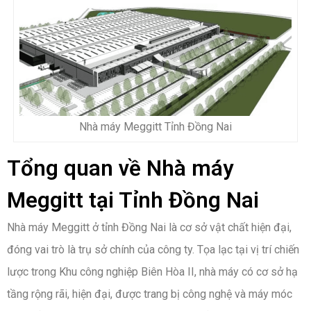
Nhà máy Meggitt Tỉnh Đồng Nai
Tổng quan về Nhà máy
Meggitt tại Tỉnh Đồng Nai
Nhà máy Meggitt ở tỉnh Đồng Nai là cơ sở vật chất hiện đại,
đóng vai trò là trụ sở chính của công ty. Tọa lạc tại vị trí chiến
lược trong Khu công nghiệp Biên Hòa II, nhà máy có cơ sở hạ
tầng rộng rãi, hiện đại, được trang bị công nghệ và máy móc