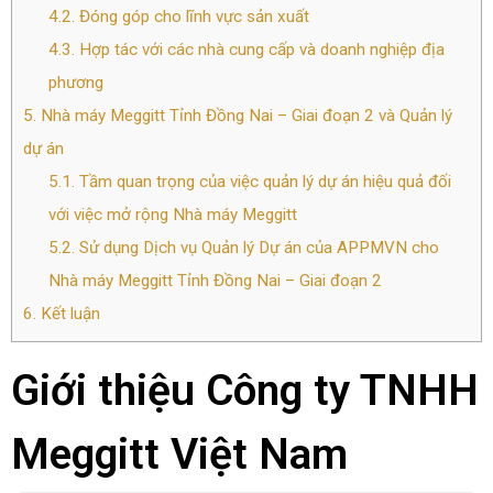
4.2.
Đóng góp cho lĩnh vực sản xuất
4.3.
Hợp tác với các nhà cung cấp và doanh nghiệp địa
phương
5.
Nhà máy Meggitt Tỉnh Đồng Nai – Giai đoạn 2 và Quản lý
dự án
5.1.
Tầm quan trọng của việc quản lý dự án hiệu quả đối
với việc mở rộng Nhà máy Meggitt
5.2.
Sử dụng Dịch vụ Quản lý Dự án của APPMVN cho
Nhà máy Meggitt Tỉnh Đồng Nai – Giai đoạn 2
6.
Kết luận
Giới thiệu Công ty TNHH
Meggitt Việt Nam