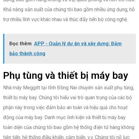
Khả năng sản xuất của chúng tôi bao gồm nhiều ứng dụng, hỗ
trợ nhiều lĩnh vực khác nhau và thúc đẩy tiến bộ công nghệ.
Đọc thêm
APP - Quản lý dự án và xây dựng: Đảm
bảo thành công
Phụ tùng và thiết bị máy bay
Nhà máy Meggitt tại tỉnh Đồng Nai chuyên sản xuất phụ tùng,
thiết bị máy bay. Chúng tôi hiểu vai trò quan trọng của các bộ
phận này trong việc đảm bảo an toàn và hiệu quả cho hoạt
động của máy bay. Danh mục linh kiện và thiết bị máy bay
toàn diện của chúng tôi bao gồm hệ thống điện tử hàng không
tiên tiến, hệ thống điều khiển, cảm biến, v.v. Chúng tôi nỗ lực