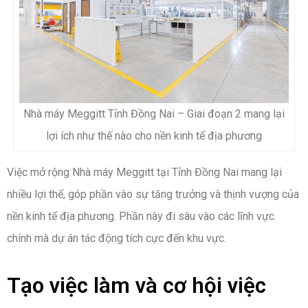
Nhà máy Meggitt Tỉnh Đồng Nai – Giai đoạn 2 mang lại
lợi ích như thế nào cho nền kinh tế địa phương
Việc mở rộng Nhà máy Meggitt tại Tỉnh Đồng Nai mang lại
nhiều lợi thế, góp phần vào sự tăng trưởng và thịnh vượng của
nền kinh tế địa phương. Phần này đi sâu vào các lĩnh vực
chính mà dự án tác động tích cực đến khu vực.
Tạo việc làm và cơ hội việc