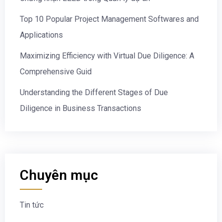
Top 10 Popular Project Management Softwares and
Applications
Maximizing Efficiency with Virtual Due Diligence: A
Comprehensive Guid
Understanding the Different Stages of Due
Diligence in Business Transactions
Chuyên mục
Tin tức