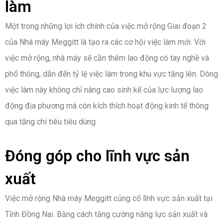
làm
Một trong những lợi ích chính của việc mở rộng Giai đoạn 2
của Nhà máy Meggitt là tạo ra các cơ hội việc làm mới. Với
việc mở rộng, nhà máy sẽ cần thêm lao động có tay nghề và
phổ thông, dẫn đến tỷ lệ việc làm trong khu vực tăng lên. Dòng
việc làm này không chỉ nâng cao sinh kế của lực lượng lao
động địa phương mà còn kích thích hoạt động kinh tế thông
qua tăng chi tiêu tiêu dùng.
Đóng góp cho lĩnh vực sản
xuất
Việc mở rộng Nhà máy Meggitt củng cố lĩnh vực sản xuất tại
Tỉnh Đồng Nai. Bằng cách tăng cường năng lực sản xuất và