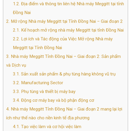
1.2.
Địa điểm và thông tin liên hệ Nhà máy Meggitt tại tỉnh
Đồng Nai
2.
Mở rộng Nhà máy Meggitt tại Tỉnh Đồng Nai – Giai đoạn 2
2.1.
Kế hoạch mở rộng nhà máy Meggitt tại tỉnh Đồng Nai
2.2.
Lợi ích và Tác động của Việc Mở rộng Nhà máy
Meggitt tại Tỉnh Đồng Nai
3.
Nhà máy Meggitt Tỉnh Đồng Nai – Giai đoạn 2: Sản phẩm
và Dịch vụ
3.1.
Sản xuất sản phẩm & phụ tùng hàng không vũ trụ
3.2.
Manufacturing Sector
3.3.
Phụ tùng và thiết bị máy bay
3.4.
Động cơ máy bay và bộ phận động cơ
4.
Nhà máy Meggitt Tỉnh Đồng Nai – Giai đoạn 2 mang lại lợi
ích như thế nào cho nền kinh tế địa phương
4.1.
Tạo việc làm và cơ hội việc làm