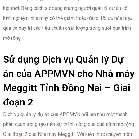
kịp thời. Bằng cách sử dụng những người quản lý dự án có
kinh nghiệm, nhà máy có thể giảm thiểu rủi ro, tối ưu hóa hiệu
quả và duy trì các tiêu chuẩn chất lượng trong suốt quá trình
mở rộng.
Sử dụng Dịch vụ Quản lý Dự
án của APPMVN cho Nhà máy
Meggitt Tỉnh Đồng Nai – Giai
đoạn 2
Dịch vụ quản lý dự án của APPMVN nổi lên như một thành
phần quan trọng tạo nên sự thành công của quá trình mở rộng
Giai đoạn 2 của Nhà máy Meggitt. Với kiến thức chuyên môn