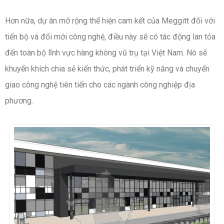
Hơn nữa, dự án mở rộng thể hiện cam kết của Meggitt đối với
tiến bộ và đổi mới công nghệ, điều này sẽ có tác động lan tỏa
đến toàn bộ lĩnh vực hàng không vũ trụ tại Việt Nam. Nó sẽ
khuyến khích chia sẻ kiến thức, phát triển kỹ năng và chuyển
giao công nghệ tiên tiến cho các ngành công nghiệp địa
phương.