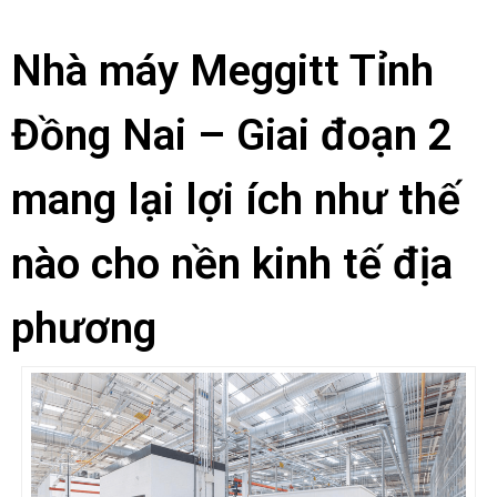
Nhà máy Meggitt Tỉnh
Đồng Nai – Giai đoạn 2
mang lại lợi ích như thế
nào cho nền kinh tế địa
phương