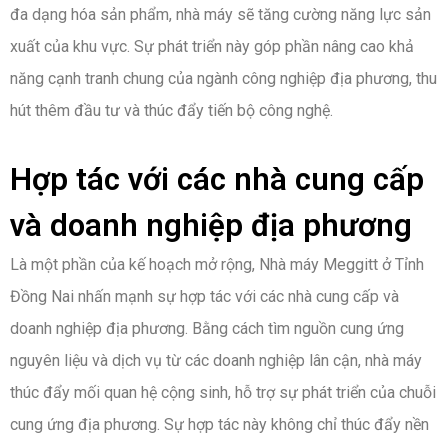
đa dạng hóa sản phẩm, nhà máy sẽ tăng cường năng lực sản
xuất của khu vực. Sự phát triển này góp phần nâng cao khả
năng cạnh tranh chung của ngành công nghiệp địa phương, thu
hút thêm đầu tư và thúc đẩy tiến bộ công nghệ.
Hợp tác với các nhà cung cấp
và doanh nghiệp địa phương
Là một phần của kế hoạch mở rộng, Nhà máy Meggitt ở Tỉnh
Đồng Nai nhấn mạnh sự hợp tác với các nhà cung cấp và
doanh nghiệp địa phương. Bằng cách tìm nguồn cung ứng
nguyên liệu và dịch vụ từ các doanh nghiệp lân cận, nhà máy
thúc đẩy mối quan hệ cộng sinh, hỗ trợ sự phát triển của chuỗi
cung ứng địa phương. Sự hợp tác này không chỉ thúc đẩy nền