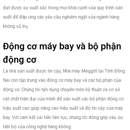
đạt được sự xuất sắc trong mọi khía cạnh của quy trình sản
xuất để đáp ứng các yêu cầu nghiêm ngặt của ngành hàng
không vũ trụ.
Động cơ máy bay và bộ phận
động cơ
Là nhà sản xuất được tin cậy, Nhà máy Meggitt tại Tỉnh Đồng
Nai còn tập trung vào động cơ máy bay và các bộ phận của
động cơ. Chúng tôi tận dụng chuyên môn kỹ thuật và cơ sở
vật chất hiện đại của mình để sản xuất các bộ phận động cơ
hiệu suất cao giúp nâng cao hiệu suất và độ tin cậy của máy
bay. Với cam kết cải tiến liên tục, chúng tôi đóng góp vào sự
tiến bộ của công nghệ hàng không.