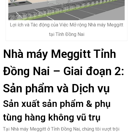
Lợi ích và Tác động của Việc Mở rộng Nhà máy Meggitt
tại Tỉnh Đồng Nai
Nhà máy Meggitt Tỉnh
Đồng Nai – Giai đoạn 2:
Sản phẩm và Dịch vụ
Sản xuất sản phẩm & phụ
tùng hàng không vũ trụ
Tại Nhà máy Meggitt ở Tỉnh Đồng Nai, chúng tôi vượt trội