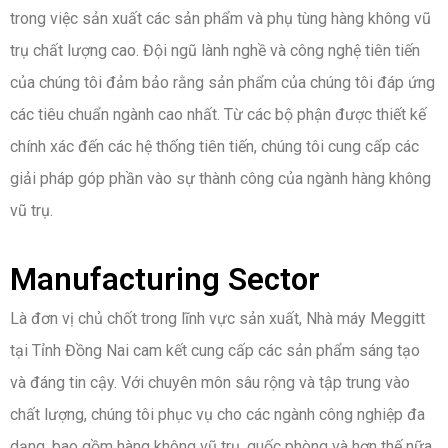
trong việc sản xuất các sản phẩm và phụ tùng hàng không vũ
trụ chất lượng cao. Đội ngũ lành nghề và công nghệ tiên tiến
của chúng tôi đảm bảo rằng sản phẩm của chúng tôi đáp ứng
các tiêu chuẩn ngành cao nhất. Từ các bộ phận được thiết kế
chính xác đến các hệ thống tiên tiến, chúng tôi cung cấp các
giải pháp góp phần vào sự thành công của ngành hàng không
vũ trụ.
Manufacturing Sector
Là đơn vị chủ chốt trong lĩnh vực sản xuất, Nhà máy Meggitt
tại Tỉnh Đồng Nai cam kết cung cấp các sản phẩm sáng tạo
và đáng tin cậy. Với chuyên môn sâu rộng và tập trung vào
chất lượng, chúng tôi phục vụ cho các ngành công nghiệp đa
dạng, bao gồm hàng không vũ trụ, quốc phòng và hơn thế nữa.