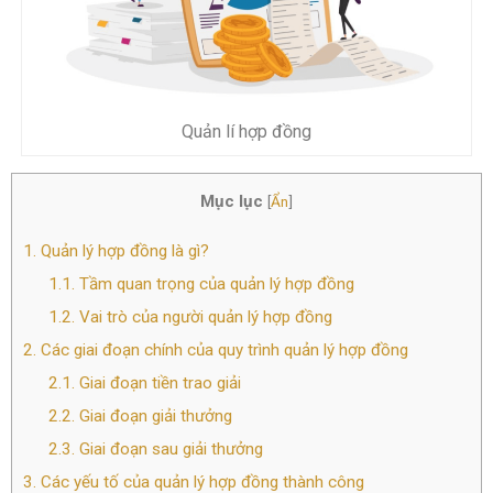
Quản lí hợp đồng
Mục lục
[
Ẩn
]
1.
Quản lý hợp đồng là gì?
1.1.
Tầm quan trọng của quản lý hợp đồng
1.2.
Vai trò của người quản lý hợp đồng
2.
Các giai đoạn chính của quy trình quản lý hợp đồng
2.1.
Giai đoạn tiền trao giải
2.2.
Giai đoạn giải thưởng
2.3.
Giai đoạn sau giải thưởng
3.
Các yếu tố của quản lý hợp đồng thành công