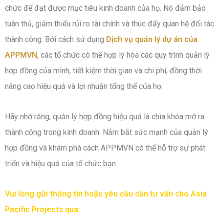
chức để đạt được mục tiêu kinh doanh của họ. Nó đảm bảo
tuân thủ, giảm thiểu rủi ro tài chính và thúc đẩy quan hệ đối tác
thành công. Bởi cách sử dụng
Dịch vụ quản lý dự án của
APPMVN
, các tổ chức có thể hợp lý hóa các quy trình quản lý
hợp đồng của mình, tiết kiệm thời gian và chi phí, đồng thời
nâng cao hiệu quả và lợi nhuận tổng thể của họ.
Hãy nhớ rằng, quản lý hợp đồng hiệu quả là chìa khóa mở ra
thành công trong kinh doanh. Nắm bắt sức mạnh của quản lý
hợp đồng và khám phá cách APPMVN có thể hỗ trợ sự phát
triển và hiệu quả của tổ chức bạn.
Vui lòng gửi thông tin hoặc yêu cầu cần tư vấn cho Asia
Pacific Projects qua: