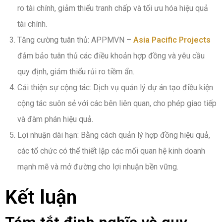
ro tài chính, giảm thiểu tranh chấp và tối ưu hóa hiệu quả
tài chính.
Tăng cường tuân thủ: APPMVN –
Asia Pacific Projects
đảm bảo tuân thủ các điều khoản hợp đồng và yêu cầu
quy định, giảm thiểu rủi ro tiềm ẩn.
Cải thiện sự cộng tác: Dịch vụ quản lý dự án tạo điều kiện
cộng tác suôn sẻ với các bên liên quan, cho phép giao tiếp
và đàm phán hiệu quả.
Lợi nhuận dài hạn: Bằng cách quản lý hợp đồng hiệu quả,
các tổ chức có thể thiết lập các mối quan hệ kinh doanh
mạnh mẽ và mở đường cho lợi nhuận bền vững.
Kết luận