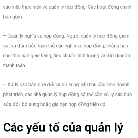
vào việc thực hiện và quản lý hợp đồng. Các hoạt động chính
bao gồm:
– Quản lý nghĩa vụ hợp đồng: Người quản lý hợp đồng giám
sát và đảm bảo tuân thủ các nghĩa vụ hợp đồng, chẳng hạn
như thời hạn giao hàng, tiêu chuẩn chất lượng và điều khoản
thanh toán.
– Xử lý các bản sửa đổi và bổ sung: Khi nhu cầu kinh doanh
phát triển, các nhà quản lý hợp đồng có thể cần xử lý các bản
sửa đổi, bổ sung hoặc gia hạn hợp đồng hiện có.
Các yếu tố của quản lý