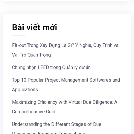
Bài viết mới
Fit-out Trong Xây Dựng Là Gì? Ý Nghĩa, Quy Trình và
Vai Trò Quan Trọng
Chứng nhận LEED trong Quản lý dự án
Top 10 Popular Project Management Softwares and
Applications
Maximizing Efficiency with Virtual Due Diligence: A
Comprehensive Guid
Understanding the Different Stages of Due
Diligence in Business Transactions