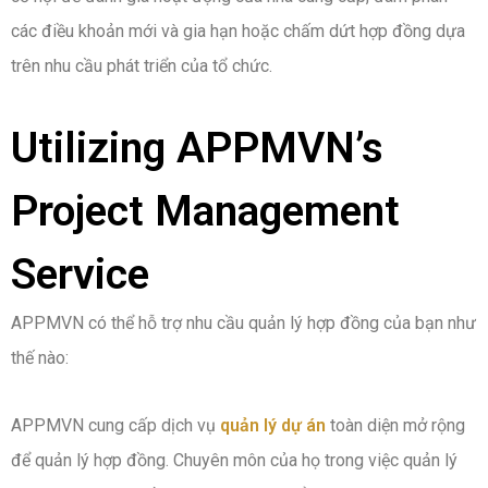
các điều khoản mới và gia hạn hoặc chấm dứt hợp đồng dựa
trên nhu cầu phát triển của tổ chức.
Utilizing APPMVN’s
Project Management
Service
APPMVN có thể hỗ trợ nhu cầu quản lý hợp đồng của bạn như
thế nào:
APPMVN cung cấp dịch vụ
quản lý dự án
toàn diện mở rộng
để quản lý hợp đồng. Chuyên môn của họ trong việc quản lý