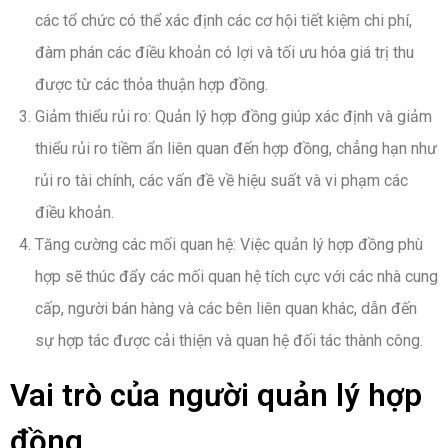
các tổ chức có thể xác định các cơ hội tiết kiệm chi phí,
đàm phán các điều khoản có lợi và tối ưu hóa giá trị thu
được từ các thỏa thuận hợp đồng.
Giảm thiểu rủi ro: Quản lý hợp đồng giúp xác định và giảm
thiểu rủi ro tiềm ẩn liên quan đến hợp đồng, chẳng hạn như
rủi ro tài chính, các vấn đề về hiệu suất và vi phạm các
điều khoản.
Tăng cường các mối quan hệ: Việc quản lý hợp đồng phù
hợp sẽ thúc đẩy các mối quan hệ tích cực với các nhà cung
cấp, người bán hàng và các bên liên quan khác, dẫn đến
sự hợp tác được cải thiện và quan hệ đối tác thành công.
Vai trò của người quản lý hợp
đồng