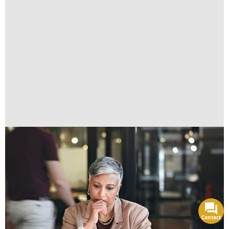
Contact