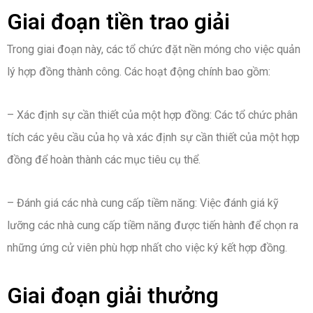
Giai đoạn tiền trao giải
Trong giai đoạn này, các tổ chức đặt nền móng cho việc quản
lý hợp đồng thành công. Các hoạt động chính bao gồm:
– Xác định sự cần thiết của một hợp đồng: Các tổ chức phân
tích các yêu cầu của họ và xác định sự cần thiết của một hợp
đồng để hoàn thành các mục tiêu cụ thể.
– Đánh giá các nhà cung cấp tiềm năng: Việc đánh giá kỹ
lưỡng các nhà cung cấp tiềm năng được tiến hành để chọn ra
những ứng cử viên phù hợp nhất cho việc ký kết hợp đồng.
Giai đoạn giải thưởng