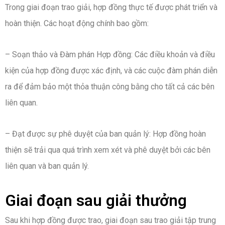
Trong giai đoạn trao giải, hợp đồng thực tế được phát triển và
hoàn thiện. Các hoạt động chính bao gồm:
– Soạn thảo và Đàm phán Hợp đồng: Các điều khoản và điều
kiện của hợp đồng được xác định, và các cuộc đàm phán diễn
ra để đảm bảo một thỏa thuận công bằng cho tất cả các bên
liên quan.
– Đạt được sự phê duyệt của ban quản lý: Hợp đồng hoàn
thiện sẽ trải qua quá trình xem xét và phê duyệt bởi các bên
liên quan và ban quản lý.
Giai đoạn sau giải thưởng
Sau khi hợp đồng được trao, giai đoạn sau trao giải tập trung