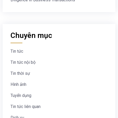
Chuyên mục
Tin tức
Tin tức nội bộ
Tin thời sự
Hình ảnh
Tuyển dụng
Tin tức liên quan
Dịch vụ