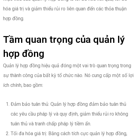
hóa giá trị và giảm thiểu rủi ro liên quan đến các thỏa thuận
hợp đồng.
Tầm quan trọng của quản lý
hợp đồng
Quản lý hợp đồng hiệu quả đóng một vai trò quan trọng trong
sự thành công của bất kỳ tổ chức nào. Nó cung cấp một số lợi
ích chính, bao gồm:
Đảm bảo tuân thủ: Quản lý hợp đồng đảm bảo tuân thủ
các yêu cầu pháp lý và quy định, giảm thiểu rủi ro không
tuân thủ và tranh chấp pháp lý tiềm ẩn.
Tối đa hóa giá trị: Bằng cách tích cực quản lý hợp đồng,