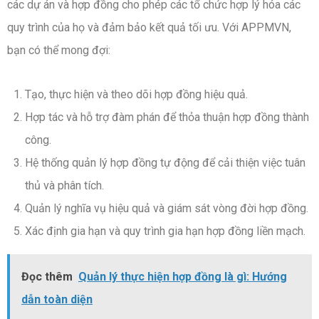
các dự án và hợp đồng cho phép các tổ chức hợp lý hóa các
quy trình của họ và đảm bảo kết quả tối ưu. Với APPMVN,
bạn có thể mong đợi:
Tạo, thực hiện và theo dõi hợp đồng hiệu quả.
Hợp tác và hỗ trợ đàm phán để thỏa thuận hợp đồng thành
công.
Hệ thống quản lý hợp đồng tự động để cải thiện việc tuân
thủ và phân tích.
Quản lý nghĩa vụ hiệu quả và giám sát vòng đời hợp đồng.
Xác định gia hạn và quy trình gia hạn hợp đồng liền mạch.
Đọc thêm
Quản lý thực hiện hợp đồng là gì: Hướng
dẫn toàn diện