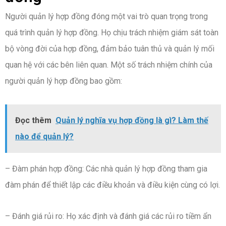
Người quản lý hợp đồng đóng một vai trò quan trọng trong
quá trình quản lý hợp đồng. Họ chịu trách nhiệm giám sát toàn
bộ vòng đời của hợp đồng, đảm bảo tuân thủ và quản lý mối
quan hệ với các bên liên quan. Một số trách nhiệm chính của
người quản lý hợp đồng bao gồm:
Đọc thêm
Quản lý nghĩa vụ hợp đồng là gì? Làm thế
nào để quản lý?
– Đàm phán hợp đồng: Các nhà quản lý hợp đồng tham gia
đàm phán để thiết lập các điều khoản và điều kiện cùng có lợi.
– Đánh giá rủi ro: Họ xác định và đánh giá các rủi ro tiềm ẩn