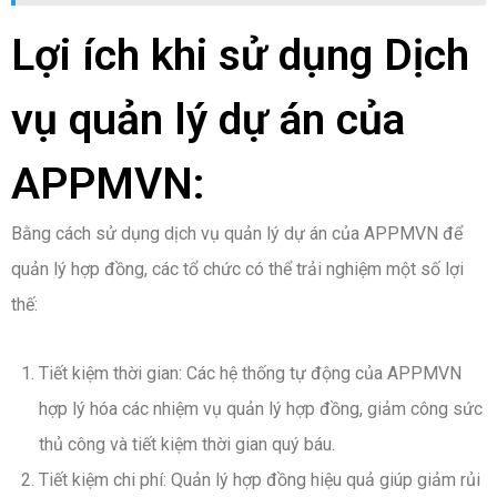
Lợi ích khi sử dụng Dịch
vụ quản lý dự án của
APPMVN:
Bằng cách sử dụng dịch vụ quản lý dự án của APPMVN để
quản lý hợp đồng, các tổ chức có thể trải nghiệm một số lợi
thế:
Tiết kiệm thời gian: Các hệ thống tự động của APPMVN
hợp lý hóa các nhiệm vụ quản lý hợp đồng, giảm công sức
thủ công và tiết kiệm thời gian quý báu.
Tiết kiệm chi phí: Quản lý hợp đồng hiệu quả giúp giảm rủi