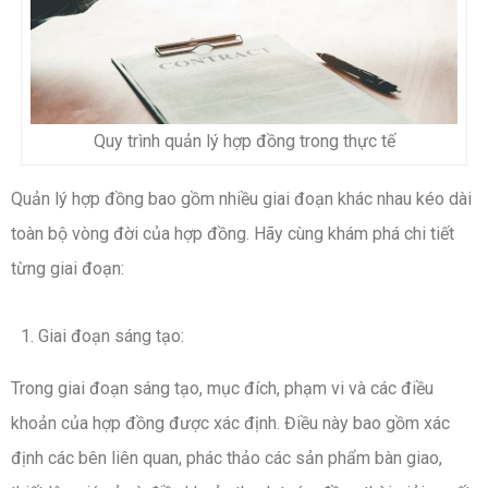
Quy trình quản lý hợp đồng trong thực tế
Quản lý hợp đồng bao gồm nhiều giai đoạn khác nhau kéo dài
toàn bộ vòng đời của hợp đồng. Hãy cùng khám phá chi tiết
từng giai đoạn:
Giai đoạn sáng tạo:
Trong giai đoạn sáng tạo, mục đích, phạm vi và các điều
khoản của hợp đồng được xác định. Điều này bao gồm xác
định các bên liên quan, phác thảo các sản phẩm bàn giao,