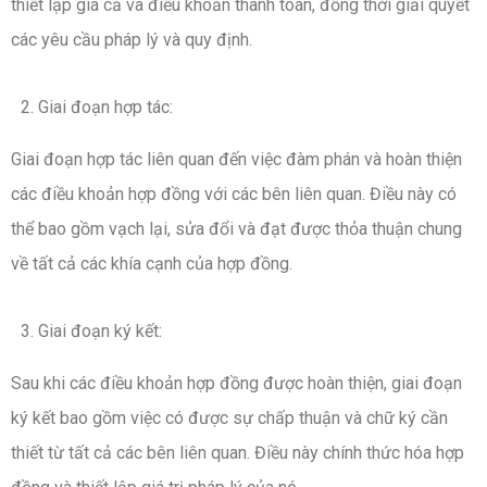
thiết lập giá cả và điều khoản thanh toán, đồng thời giải quyết
các yêu cầu pháp lý và quy định.
Giai đoạn hợp tác:
Giai đoạn hợp tác liên quan đến việc đàm phán và hoàn thiện
các điều khoản hợp đồng với các bên liên quan. Điều này có
thể bao gồm vạch lại, sửa đổi và đạt được thỏa thuận chung
về tất cả các khía cạnh của hợp đồng.
Giai đoạn ký kết:
Sau khi các điều khoản hợp đồng được hoàn thiện, giai đoạn
ký kết bao gồm việc có được sự chấp thuận và chữ ký cần
thiết từ tất cả các bên liên quan. Điều này chính thức hóa hợp