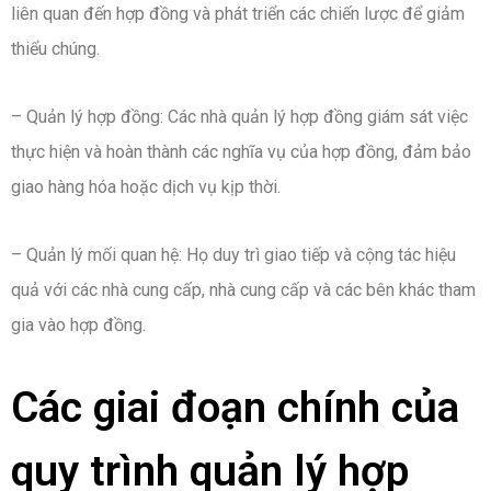
liên quan đến hợp đồng và phát triển các chiến lược để giảm
thiểu chúng.
– Quản lý hợp đồng: Các nhà quản lý hợp đồng giám sát việc
thực hiện và hoàn thành các nghĩa vụ của hợp đồng, đảm bảo
giao hàng hóa hoặc dịch vụ kịp thời.
– Quản lý mối quan hệ: Họ duy trì giao tiếp và cộng tác hiệu
quả với các nhà cung cấp, nhà cung cấp và các bên khác tham
gia vào hợp đồng.
Các giai đoạn chính của
quy trình quản lý hợp