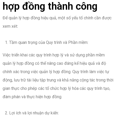
hợp đồng thành công
Để quản lý hợp đồng hiệu quả, một số yếu tố chính cần được
xem xét:
Tầm quan trọng của Quy trình và Phần mềm:
Việc triển khai các quy trình hợp lý và sử dụng phần mềm
quản lý hợp đồng có thể nâng cao đáng kể hiệu quả và độ
chính xác trong việc quản lý hợp đồng. Quy trình làm việc tự
động, lưu trữ tài liệu tập trung và khả năng cộng tác trong thời
gian thực cho phép các tổ chức hợp lý hóa các quy trình tạo,
đàm phán và thực hiện hợp đồng.
Lợi ích và lợi nhuận dự kiến: