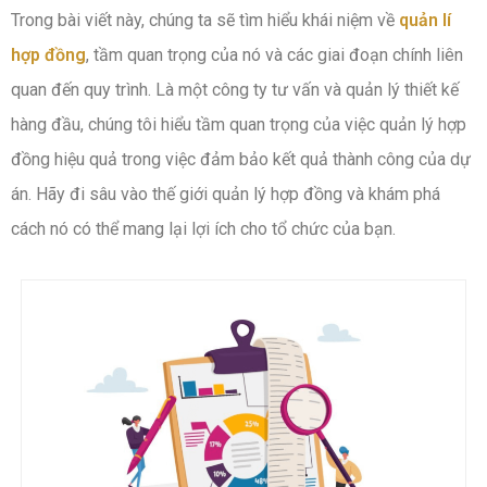
Trong bài viết này, chúng ta sẽ tìm hiểu khái niệm về
quản lí
hợp đồng
, tầm quan trọng của nó và các giai đoạn chính liên
quan đến quy trình. Là một công ty tư vấn và quản lý thiết kế
hàng đầu, chúng tôi hiểu tầm quan trọng của việc quản lý hợp
đồng hiệu quả trong việc đảm bảo kết quả thành công của dự
án. Hãy đi sâu vào thế giới quản lý hợp đồng và khám phá
cách nó có thể mang lại lợi ích cho tổ chức của bạn.