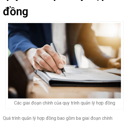
đồng
Các giai đoạn chính của quy trình quản lý hợp đồng
Quá trình quản lý hợp đồng bao gồm ba giai đoạn chính: