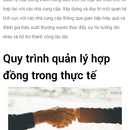
hợp tác với các nhà cung cấp. Xây dựng và duy trì mối quan hệ
tích cực với các nhà cung cấp thông qua giao tiếp hiệu quả và
đánh giá hiệu suất thường xuyên thúc đẩy sự tin tưởng lẫn
nhau và hỗ trợ thành công lâu dài.
Quy trình quản lý hợp
đồng trong thực tế