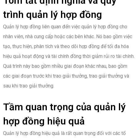
Tóm tắt định nghĩa và quy
trình quản lý hợp đồng
Quản lý hợp đồng liên quan đến việc quản lý hợp đồng cho
nhân viên, nhà cung cấp hoặc các bên khác. Nó bao gồm việc
tạo, thực hiện, phân tích và theo dõi hợp đồng để tối đa hóa
hiệu quả hoạt động và tài chính đồng thời giảm rủi ro tài chính.
Quá trình này bao gồm nhiều giai đoạn khác nhau, bao gồm
các giai đoạn trước khi trao giải thưởng, trao giải thưởng và
sau khi trao giải thưởng.
Tầm quan trọng của quản lý
hợp đồng hiệu quả
Quản lý hợp đồng hiệu quả là rất quan trọng đối với các tổ