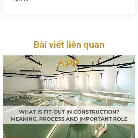
Bài viết liên quan