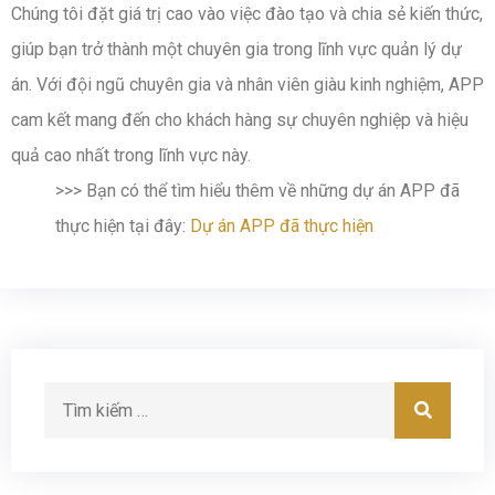
Chúng tôi đặt giá trị cao vào việc đào tạo và chia sẻ kiến thức,
giúp bạn trở thành một chuyên gia trong lĩnh vực quản lý dự
án. Với đội ngũ chuyên gia và nhân viên giàu kinh nghiệm, APP
cam kết mang đến cho khách hàng sự chuyên nghiệp và hiệu
quả cao nhất trong lĩnh vực này.
>>> Bạn có thể tìm hiểu thêm về những dự án APP đã
thực hiện tại đây:
Dự án APP đã thực hiện