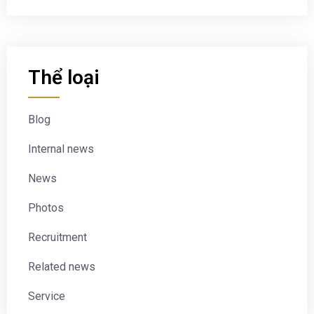
Thể loại
Blog
Internal news
News
Photos
Recruitment
Related news
Service