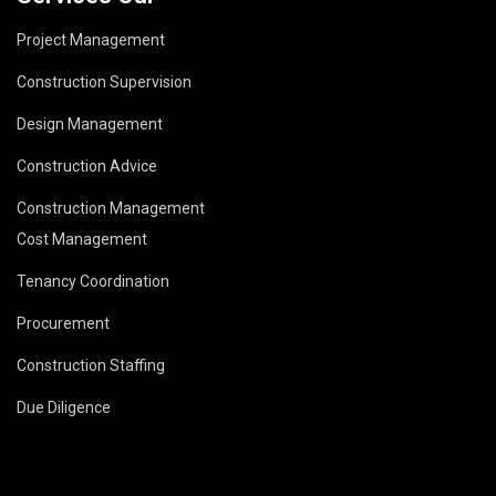
Project Management
Construction Supervision
Design Management
Construction Advice
Construction Management
Cost Management
Tenancy Coordination
Procurement
Construction Staffing
Due Diligence