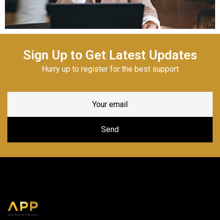
Sign Up to Get Latest Updates
Hurry up to register for the best support