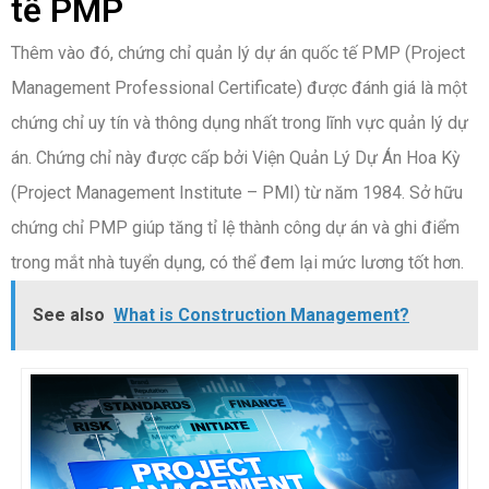
tế PMP
Thêm vào đó, chứng chỉ quản lý dự án quốc tế PMP (Project
Management Professional Certificate) được đánh giá là một
chứng chỉ uy tín và thông dụng nhất trong lĩnh vực quản lý dự
án. Chứng chỉ này được cấp bởi Viện Quản Lý Dự Án Hoa Kỳ
(Project Management Institute – PMI) từ năm 1984. Sở hữu
chứng chỉ PMP giúp tăng tỉ lệ thành công dự án và ghi điểm
trong mắt nhà tuyển dụng, có thể đem lại mức lương tốt hơn.
See also
What is Construction Management?