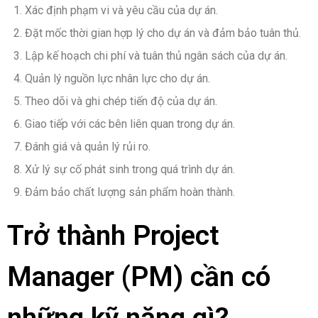
Xác định phạm vi và yêu cầu của dự án.
Đặt mốc thời gian hợp lý cho dự án và đảm bảo tuân thủ.
Lập kế hoạch chi phí và tuân thủ ngân sách của dự án.
Quản lý nguồn lực nhân lực cho dự án.
Theo dõi và ghi chép tiến độ của dự án.
Giao tiếp với các bên liên quan trong dự án.
Đánh giá và quản lý rủi ro.
Xử lý sự cố phát sinh trong quá trình dự án.
Đảm bảo chất lượng sản phẩm hoàn thành.
Trở thành Project
Manager (PM) cần có
những kỹ năng gì?