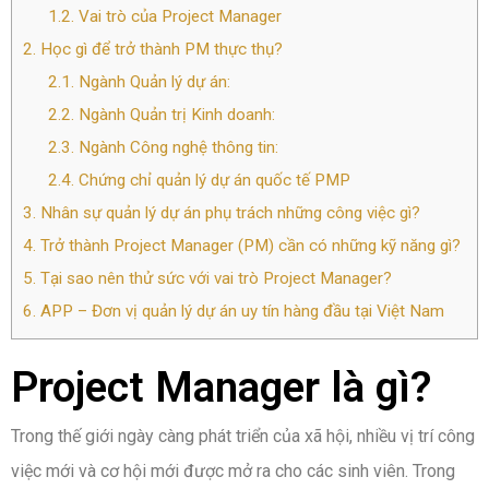
1.2.
Vai trò của Project Manager
2.
Học gì để trở thành PM thực thụ?
2.1.
Ngành Quản lý dự án:
2.2.
Ngành Quản trị Kinh doanh:
2.3.
Ngành Công nghệ thông tin:
2.4.
Chứng chỉ quản lý dự án quốc tế PMP
3.
Nhân sự quản lý dự án phụ trách những công việc gì?
4.
Trở thành Project Manager (PM) cần có những kỹ năng gì?
5.
Tại sao nên thử sức với vai trò Project Manager?
6.
APP – Đơn vị quản lý dự án uy tín hàng đầu tại Việt Nam
Project Manager là gì?
Trong thế giới ngày càng phát triển của xã hội, nhiều vị trí công
việc mới và cơ hội mới được mở ra cho các sinh viên. Trong