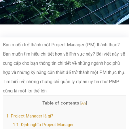
Bạn muốn trở thành một Project Manager (PM) thành thạo?
Bạn muốn tìm hiểu chi tiết hơn về lĩnh vực này? Bài viết này sẽ
cung cấp cho bạn thông tin chi tiết về những ngành học phù
hợp và những kỹ năng cần thiết để trở thành một PM thực thụ.
Tìm hiểu về những chứng chỉ quản lý dự án uy tín như PMP
cũng là một lợi thế lớn.
Table of contents
[
Ẩn
]
1.
Project Manager là gì?
1.1.
Định nghĩa Project Manager