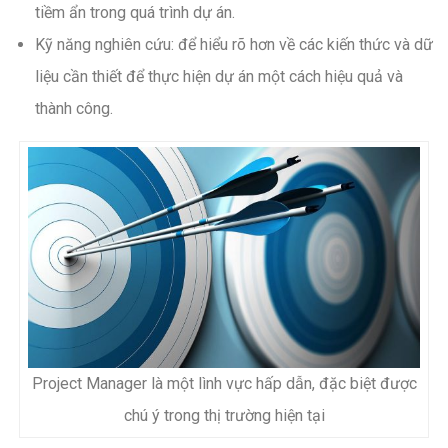
tiềm ẩn trong quá trình dự án.
Kỹ năng nghiên cứu: để hiểu rõ hơn về các kiến thức và dữ
liệu cần thiết để thực hiện dự án một cách hiệu quả và
thành công.
Project Manager là một lình vực hấp dẫn, đặc biệt được
chú ý trong thị trường hiện tại