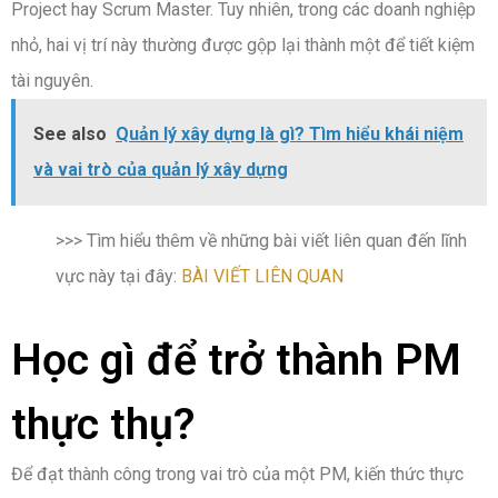
Project hay Scrum Master. Tuy nhiên, trong các doanh nghiệp
nhỏ, hai vị trí này thường được gộp lại thành một để tiết kiệm
tài nguyên.
See also
Quản lý xây dựng là gì? Tìm hiểu khái niệm
và vai trò của quản lý xây dựng
>>> Tìm hiểu thêm về những bài viết liên quan đến lĩnh
vực này tại đây:
BÀI VIẾT LIÊN QUAN
Học gì để trở thành PM
thực thụ?
Để đạt thành công trong vai trò của một PM, kiến thức thực