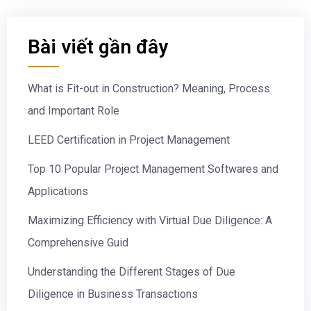
Bài viết gần đây
What is Fit-out in Construction? Meaning, Process
and Important Role
LEED Certification in Project Management
Top 10 Popular Project Management Softwares and
Applications
Maximizing Efficiency with Virtual Due Diligence: A
Comprehensive Guid
Understanding the Different Stages of Due
Diligence in Business Transactions