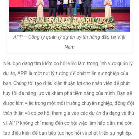
APP – Công ty quản lý dự án uy tín hàng đầu tại Việt
Nam
Nếu bạn đang tìm kiếm cơ hội việc làm trong lĩnh vực quản lý
dự án, APP là một nơi lý tưởng để phát triển sự nghiệp của
bạn. Chúng tôi tạo điều kiện thuận lợi cho nhân viên để phát
huy tối đa năng lực và khám phá tiềm năng của mình. Bạn sẽ
được làm việc trong một môi trường chuyên nghiệp, đồng đội
thân thiện và có cơ hội tham gia vào các dự án đa dạng và thú
vị. APP không chỉ mang đến cơ hội việc làm hấp dẫn, mà còn
tạo điều kiện để bạn tiếp tục học hỏi và phát triển sự nghiệp.