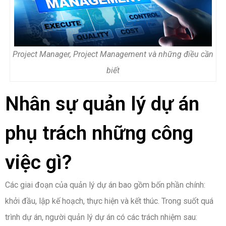
Project Manager, Project Management và những điều cần
biết
Nhân sự quản lý dự án
phụ trách những công
việc gì?
Các giai đoạn của quản lý dự án bao gồm bốn phần chính:
khởi đầu, lập kế hoạch, thực hiện và kết thúc. Trong suốt quá
trình dự án, người quản lý dự án có các trách nhiệm sau: