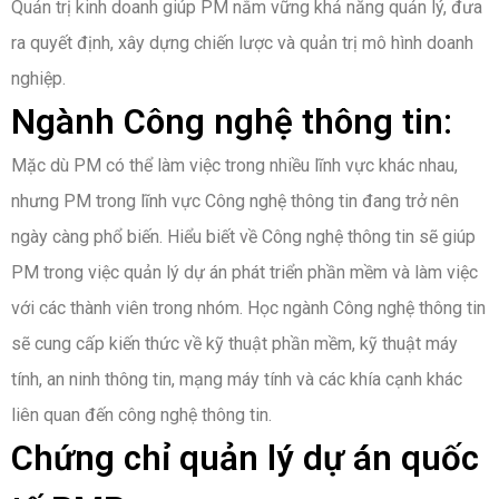
Quản trị kinh doanh giúp PM nắm vững khả năng quản lý, đưa
ra quyết định, xây dựng chiến lược và quản trị mô hình doanh
nghiệp.
Ngành Công nghệ thông tin:
Mặc dù PM có thể làm việc trong nhiều lĩnh vực khác nhau,
nhưng PM trong lĩnh vực Công nghệ thông tin đang trở nên
ngày càng phổ biến. Hiểu biết về Công nghệ thông tin sẽ giúp
PM trong việc quản lý dự án phát triển phần mềm và làm việc
với các thành viên trong nhóm. Học ngành Công nghệ thông tin
sẽ cung cấp kiến thức về kỹ thuật phần mềm, kỹ thuật máy
tính, an ninh thông tin, mạng máy tính và các khía cạnh khác
liên quan đến công nghệ thông tin.
Chứng chỉ quản lý dự án quốc