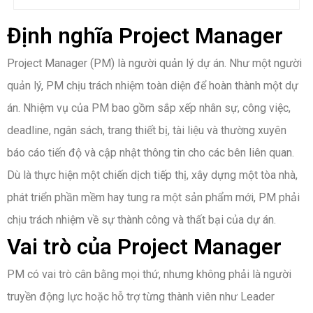
Định nghĩa Project Manager
Project Manager (PM) là người quản lý dự án. Như một người
quản lý, PM chịu trách nhiệm toàn diện để hoàn thành một dự
án. Nhiệm vụ của PM bao gồm sắp xếp nhân sự, công việc,
deadline, ngân sách, trang thiết bị, tài liệu và thường xuyên
báo cáo tiến độ và cập nhật thông tin cho các bên liên quan.
Dù là thực hiện một chiến dịch tiếp thị, xây dựng một tòa nhà,
phát triển phần mềm hay tung ra một sản phẩm mới, PM phải
chịu trách nhiệm về sự thành công và thất bại của dự án.
Vai trò của Project Manager
PM có vai trò cân bằng mọi thứ, nhưng không phải là người
truyền động lực hoặc hỗ trợ từng thành viên như Leader