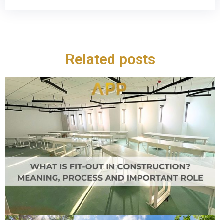
Related posts