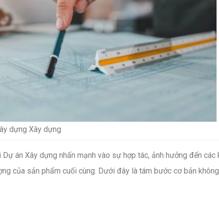
Xây dựng Xây dựng
 Dự án Xây dựng nhấn mạnh vào sự hợp tác, ảnh hưởng đến các 
lượng của sản phẩm cuối cùng. Dưới đây là tám bước cơ bản không