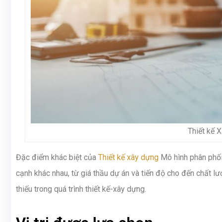
Thiết kế 
Đặc điểm khác biệt của
Thiết kế xây dựng
Mô hình phân phối
cạnh khác nhau, từ giá thầu dự án và tiến độ cho đến chất 
thiếu trong quá trình thiết kế-xây dựng.