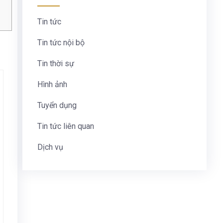
Tin tức
Tin tức nội bộ
Tin thời sự
Hình ảnh
Tuyển dụng
Tin tức liên quan
Dịch vụ